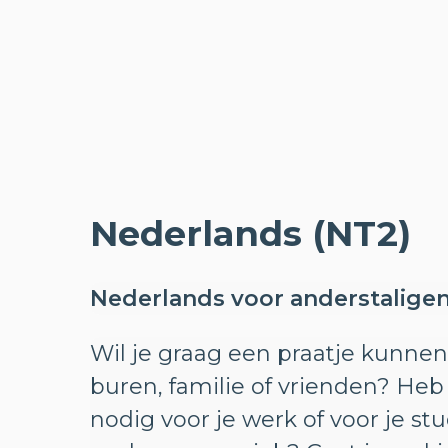
Nederlands (NT2)
Nederlands voor anderstalige
Wil je graag een praatje kunne
buren, familie of vrienden? Heb
nodig voor je werk of voor je st