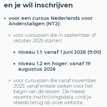
en je wil inschrijven
voor een cursus Nederlands voor
Anderstaligen (NT2):
voor cursussen die in september of
oktober 2025 starten:
niveau 1.1: vanaf 1 juni 2026 (9:00)
niveau 1.2 en hoger: vanaf 19
augustus 2026
voor cursussen die vanaf november
2025: vanaf enkele weken voor het
begin van de lessen. De meest
recente inschrijvingsdata, vind je
steeds terug op onze website.