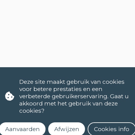
Deze site maakt gebruik van cookies
voor betere prestaties en een
verbeterde gebruikerservaring. Gaat u
akkoord met het gebruik van deze
cookies?
TALEN
Aanvaarden
Afwijzen
Cookies info
NEDERLANDS (NT2)