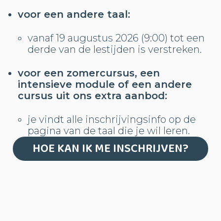
voor een andere taal:
vanaf 19 augustus 2026 (9:00) tot een
derde van de lestijden is verstreken.
voor een zomercursus, een
intensieve module of een andere
cursus uit ons extra aanbod:
je vindt alle inschrijvingsinfo op de
pagina van de taal die je wil leren.
HOE KAN IK ME INSCHRIJVEN?