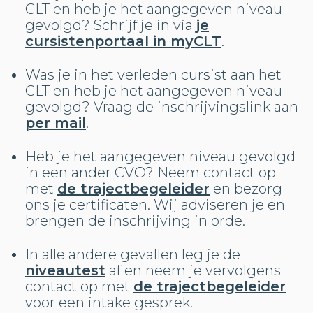
CLT en heb je het aangegeven niveau
gevolgd? Schrijf je in via
je
cursistenportaal in myCLT
.
Was je in het verleden cursist aan het
CLT en heb je het aangegeven niveau
gevolgd? Vraag de inschrijvingslink aan
per mail
.
Heb je het aangegeven niveau gevolgd
in een ander CVO? Neem contact op
met
de trajectbegeleider
en bezorg
ons je certificaten. Wij adviseren je en
brengen de inschrijving in orde.
In alle andere gevallen leg je de
niveautest
af en neem je vervolgens
contact op met
de trajectbegeleider
voor een intake gesprek.