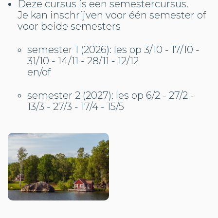
Deze cursus is een semestercursus.
Je kan inschrijven voor één semester of
voor beide semesters
semester 1 (2026): les op 3/10 - 17/10 -
31/10 - 14/11 - 28/11 - 12/12
en/of
semester 2 (2027): les op 6/2 - 27/2 -
13/3 - 27/3 - 17/4 - 15/5