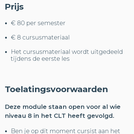
Prijs
€ 80 per semester
€ 8 cursusmateriaal
Het cursusmateriaal wordt uitgedeeld
tijdens de eerste les
Toelatingsvoorwaarden
Deze module staan open voor al wie
niveau 8 in het CLT heeft gevolgd.
Ben je op dit moment cursist aan het