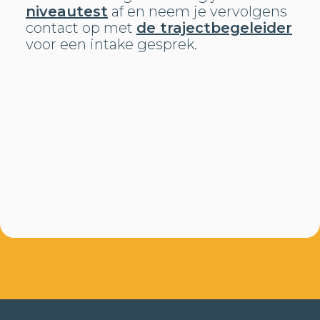
niveautest
af en neem je vervolgens
contact op met
de trajectbegeleider
voor een intake gesprek.