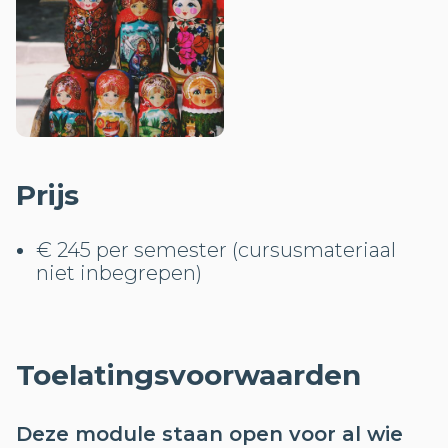
Prijs
€ 245 per semester (cursusmateriaal
niet inbegrepen)
Toelatingsvoorwaarden
Deze module staan open voor al wie