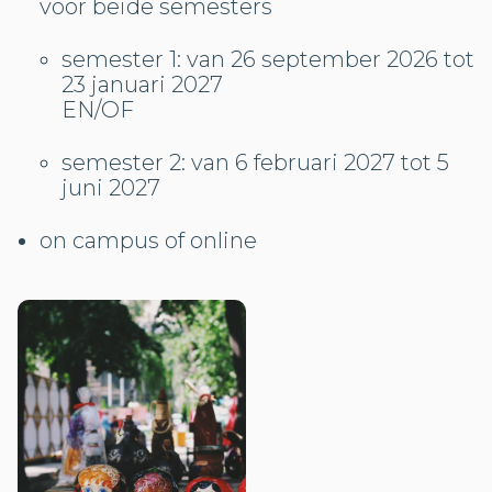
voor beide semesters
semester 1: van 26 september 2026 tot
23 januari 2027
EN/OF
semester 2: van 6 februari 2027 tot 5
juni 2027
on campus of online