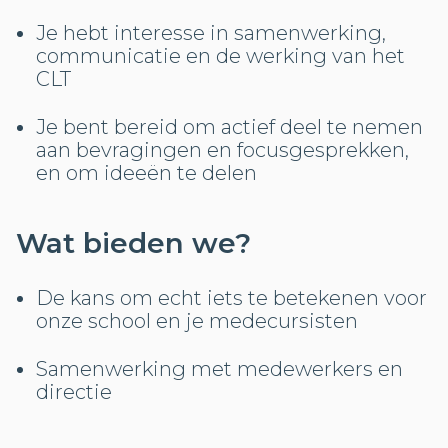
Je hebt interesse in samenwerking,
communicatie en de werking van het
CLT
Je bent bereid om actief deel te nemen
aan bevragingen en focusgesprekken,
en om ideeën te delen
Wat bieden we?
De kans om echt iets te betekenen voor
onze school en je medecursisten
Samenwerking met medewerkers en
directie