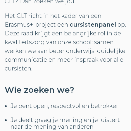
CLT? Dan zoeken we jou!
Het CLT richt in het kader van een
Erasmus+-project een
cursistenpanel
op.
Deze raad krijgt een belangrijke rol in de
kwaliteitszorg van onze school: samen
werken we aan beter onderwijs, duidelijke
communicatie en meer inspraak voor alle
cursisten.
Wie zoeken we?
Je bent open, respectvol en betrokken
Je deelt graag je mening en je luistert
naar de mening van anderen