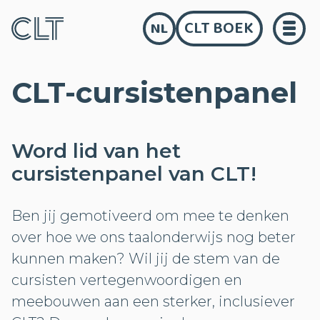
CLT BOEK
NL
CLT-cursistenpanel
Word lid van het
cursistenpanel van CLT!
Ben jij gemotiveerd om mee te denken
over hoe we ons taalonderwijs nog beter
kunnen maken? Wil jij de stem van de
cursisten vertegenwoordigen en
meebouwen aan een sterker, inclusiever