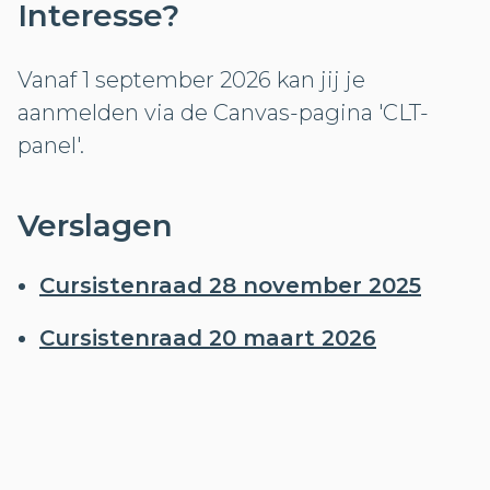
Interesse?
Vanaf 1 september 2026 kan jij je
aanmelden via de Canvas-pagina 'CLT-
panel'.
Verslagen
Cursistenraad 28 november 2025
Cursistenraad 20 maart 2026