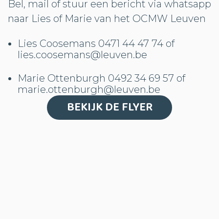
Bel, mail of stuur een bericht via whatsapp
naar Lies of Marie van het OCMW Leuven
Lies Coosemans 0471 44 47 74 of
lies.coosemans@leuven.be
Marie Ottenburgh 0492 34 69 57 of
marie.ottenburgh@leuven.be
BEKIJK DE FLYER