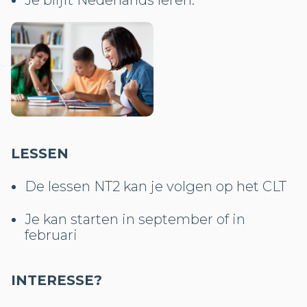
LESSEN
De lessen NT2 kan je volgen op het CLT
Je kan starten in september of in
februari
INTERESSE?