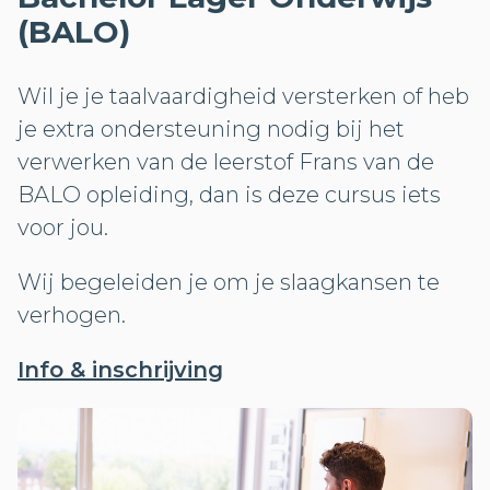
(BALO)
Wil je je taalvaardigheid versterken of heb
je extra ondersteuning nodig bij het
verwerken van de leerstof Frans van de
BALO opleiding, dan is deze cursus iets
voor jou.
Wij begeleiden je om je slaagkansen te
verhogen.
Info & inschrijving