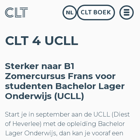
CLT BOEK
NL
CLT 4 UCLL
Sterker naar B1
Zomercursus Frans voor
studenten Bachelor Lager
Onderwijs (UCLL)
Start je in september aan de UCLL (Diest
of Heverlee) met de opleiding Bachelor
Lager Onderwijs, dan kan je vooraf een