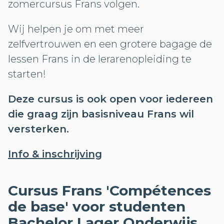
zomercursus Frans volgen.
Wij helpen je om met meer
zelfvertrouwen en een grotere bagage de
lessen Frans in de lerarenopleiding te
starten!
Deze cursus is ook open voor iedereen
die graag zijn basisniveau Frans wil
versterken.
Info & inschrijving
Cursus Frans 'Compétences
de base' voor studenten
Bachelor Lager Onderwijs