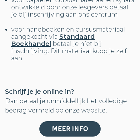
ontwikkeld door onze lesgevers betaal
je bij inschrijving aan ons centrum
voor handboeken en cursusmateriaal
aangekocht via
Standaard
Boekhandel
betaal je niet bij
inschrijving. Dit materiaal koop je zelf
aan
Schrijf je je online in?
Dan betaal je onmiddellijk het volledige
bedrag vermeld op onze website.
MEER INFO