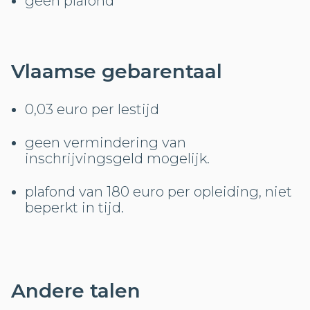
geen plafond
Vlaamse gebarentaal
0,03 euro per lestijd
geen vermindering van
inschrijvingsgeld mogelijk.
plafond van 180 euro per opleiding, niet
beperkt in tijd.
Andere talen