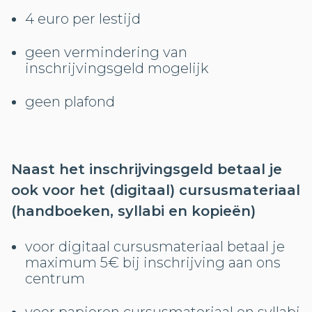
4 euro per lestijd
geen vermindering van
inschrijvingsgeld mogelijk
geen plafond
Naast het inschrijvingsgeld betaal je
ook voor het (digitaal) cursusmateriaal
(handboeken, syllabi en kopieën)
voor digitaal cursusmateriaal betaal je
maximum 5€ bij inschrijving aan ons
centrum
voor papieren cursusmateriaal en syllabi