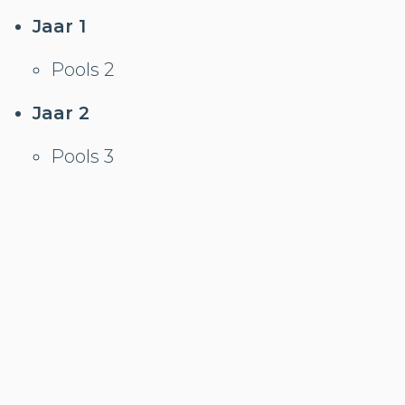
Jaar 1
Pools 2
Jaar 2
Pools 3