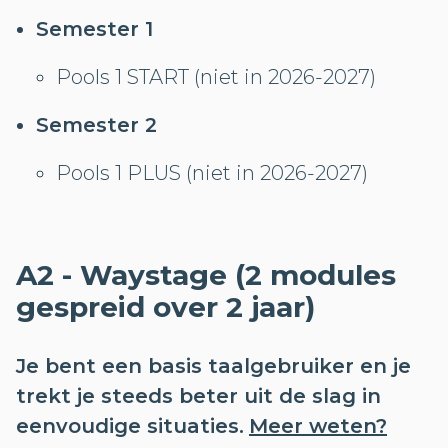
Semester 1
Pools 1 START (niet in 2026-2027)
Semester 2
Pools 1 PLUS (niet in 2026-2027)
A2 - Waystage (2 modules
gespreid over 2 jaar)
Je bent een basis taalgebruiker en je
trekt je steeds beter uit de slag in
eenvoudige situaties.
Meer weten?