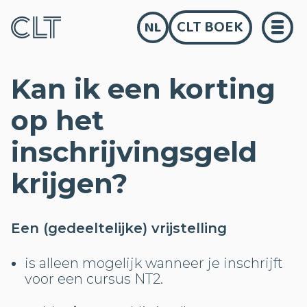
CLT BOEK
NL
Kan ik een korting
op het
inschrijvingsgeld
krijgen?
Een (gedeeltelijke) vrijstelling
is alleen mogelijk wanneer je inschrijft
voor een cursus NT2.