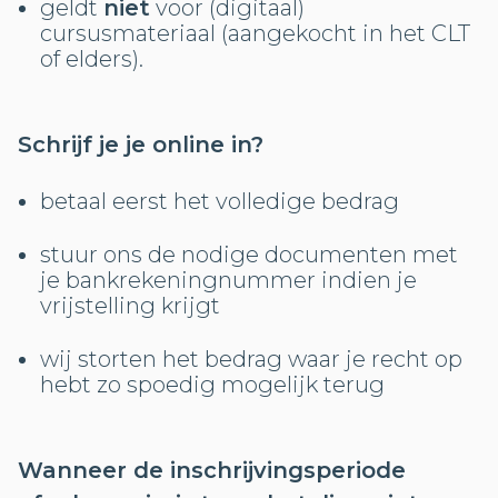
geldt
niet
voor (digitaal)
cursusmateriaal (aangekocht in het CLT
of elders).
Schrijf je je online in?
betaal eerst het volledige bedrag
stuur ons de nodige documenten met
je bankrekeningnummer indien je
vrijstelling krijgt
wij storten het bedrag waar je recht op
hebt zo spoedig mogelijk terug
Wanneer de inschrijvingsperiode