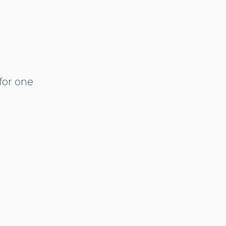
for one