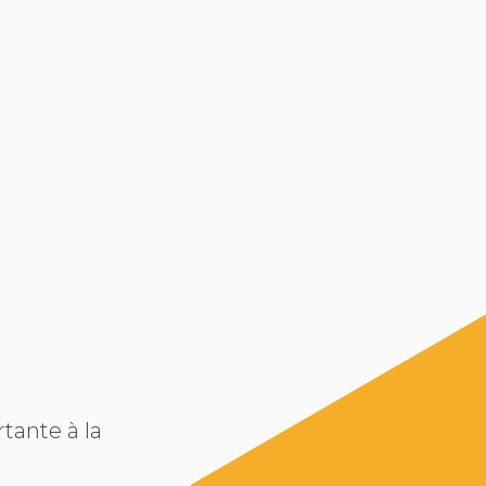
tante à la