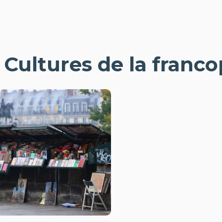
- Cultures de la franc