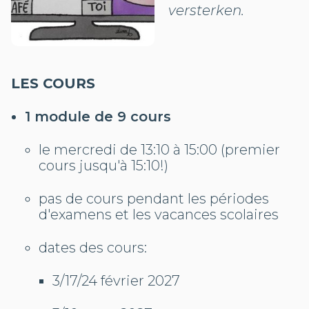
versterken.
LES COURS
1 module de 9 cours
le mercredi de 13:10 à 15:00 (premier
cours jusqu'à 15:10!)
pas de cours pendant les périodes
d'examens et les vacances scolaires
dates des cours:
3/17/24 février 2027