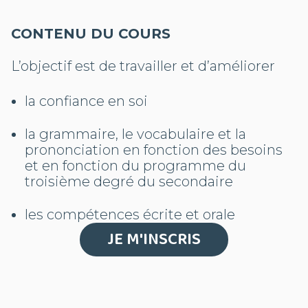
CONTENU DU COURS
L’objectif est de travailler et d’améliorer
la confiance en soi
la grammaire, le vocabulaire et la
prononciation en fonction des besoins
et en fonction du programme du
troisième degré du secondaire
les compétences écrite et orale
JE M'INSCRIS