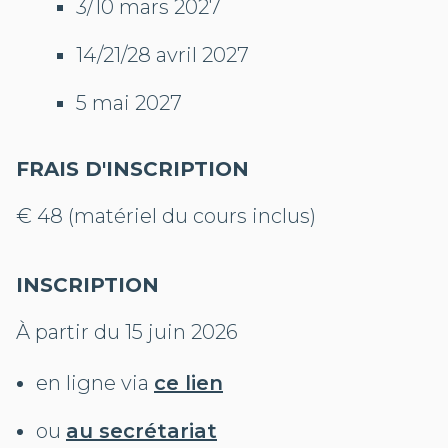
3/10 mars 2027
14/21/28 avril 2027
5 mai 2027
FRAIS D'INSCRIPTION
€ 48 (matériel du cours inclus)
INSCRIPTION
À partir du 15 juin 2026
en ligne via
ce lien
ou
au secrétariat