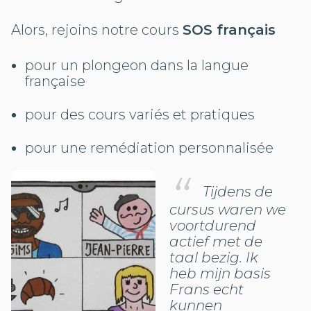
Alors, rejoins notre cours
SOS français
pour un plongeon dans la langue
française
pour des cours variés et pratiques
pour une remédiation personnalisée
Tijdens de
cursus waren we
voortdurend
actief met de
taal bezig. Ik
heb mijn basis
Frans echt
kunnen