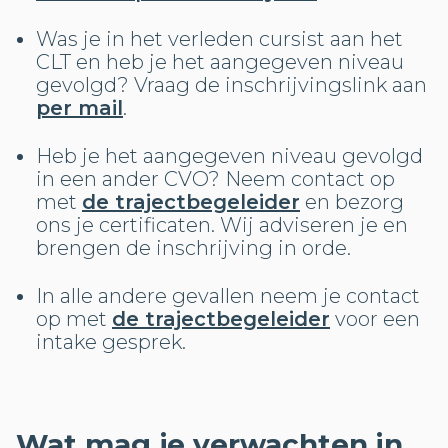
Was je in het verleden cursist aan het
CLT en heb je het aangegeven niveau
gevolgd? Vraag de inschrijvingslink aan
per mail
.
Heb je het aangegeven niveau gevolgd
in een ander CVO? Neem contact op
met
de trajectbegeleider
en bezorg
ons je certificaten. Wij adviseren je en
brengen de inschrijving in orde.
In alle andere gevallen neem je contact
op met
de trajectbegeleider
voor een
intake gesprek.
Wat mag je verwachten in