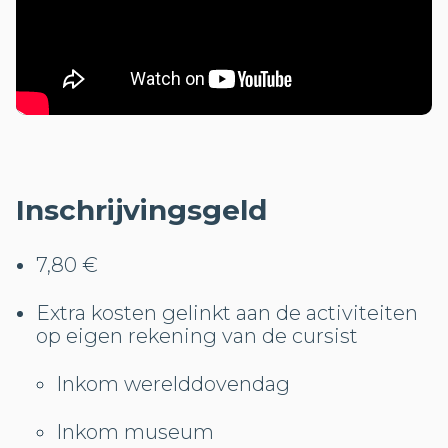
Inschrijvingsgeld
7,80 €
Extra kosten gelinkt aan de activiteiten
op eigen rekening van de cursist
Inkom werelddovendag
Inkom museum