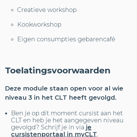
Creatieve workshop
Kookworkshop
Eigen consumpties gebarencafé
Toelatingsvoorwaarden
Deze module staan open voor al wie
niveau 3 in het CLT heeft gevolgd.
Ben je op dit moment cursist aan het
CLT en heb je het aangegeven niveau
gevolgd? Schrijf je in via
je
cursistenportaal in myCLT
.