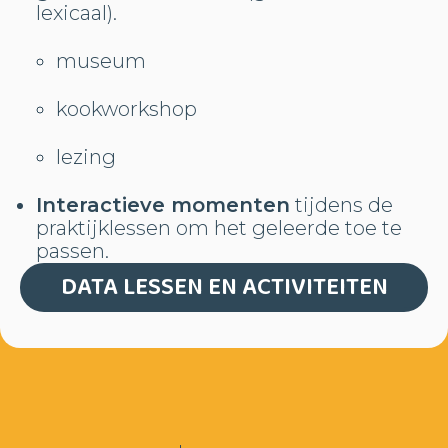
lexicaal).
museum
kookworkshop
lezing
Interactieve momenten
tijdens de
praktijklessen om het geleerde toe te
passen.
DATA LESSEN EN ACTIVITEITEN